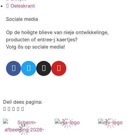
Oeleskrant
Sociale media
Op de hoëgte blieve van nieje ontwikkelinge,
producten of entree-j kaertjes?
Volg ôs op sociale media!
Deil dees pagina: