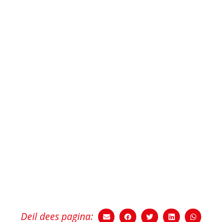
Deil dees pagina: