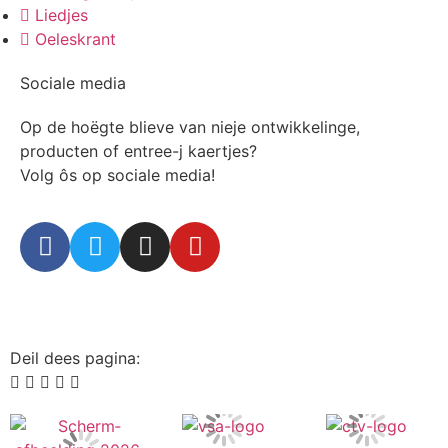
Liedjes
Oeleskrant
Sociale media
Op de hoëgte blieve van nieje ontwikkelinge,
producten of entree-j kaertjes?
Volg ôs op sociale media!
Deil dees pagina: