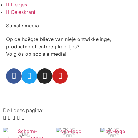
Liedjes
Oeleskrant
Sociale media
Op de hoëgte blieve van nieje ontwikkelinge,
producten of entree-j kaertjes?
Volg ôs op sociale media!
Deil dees pagina: