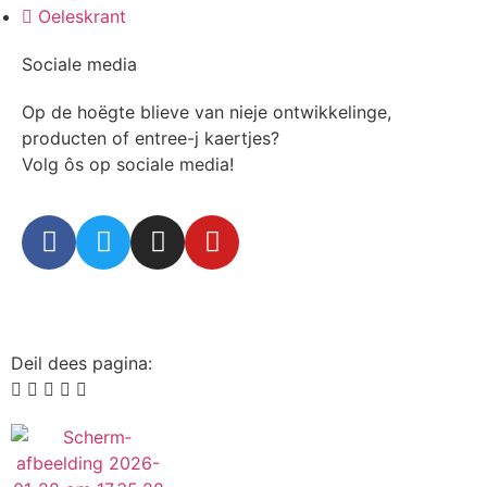
Oeleskrant
Sociale media
Op de hoëgte blieve van nieje ontwikkelinge,
producten of entree-j kaertjes?
Volg ôs op sociale media!
Deil dees pagina: