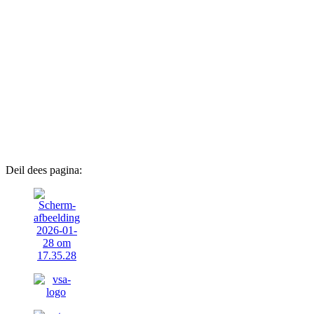
Deil dees pagina: