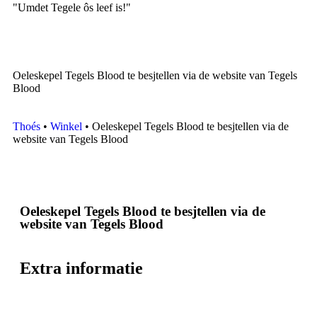
"Umdet Tegele ôs leef is!"
Oeleskepel Tegels Blood te besjtellen via de website van Tegels
Blood
Thoés
•
Winkel
•
Oeleskepel Tegels Blood te besjtellen via de
website van Tegels Blood
Oeleskepel Tegels Blood te besjtellen via de
website van Tegels Blood
Extra informatie