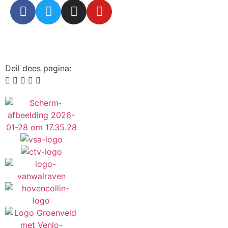
Deil dees pagina: