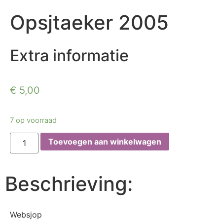
Opsjtaeker 2005
Extra informatie
€
5,00
7 op voorraad
Toevoegen aan winkelwagen
Beschrieving:
Websjop