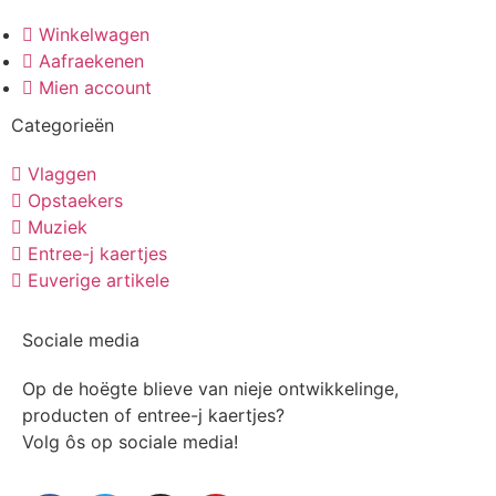
Winkelwagen
Aafraekenen
Mien account
Categorieën
Vlaggen
Opstaekers
Muziek
Entree-j kaertjes
Euverige artikele
Sociale media
Op de hoëgte blieve van nieje ontwikkelinge,
producten of entree-j kaertjes?
Volg ôs op sociale media!