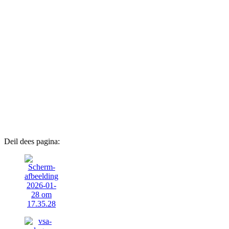
Deil dees pagina: