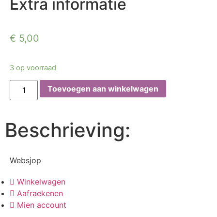
Extra informatie
€
5,00
3 op voorraad
Toevoegen aan winkelwagen
Beschrieving:
Websjop
Winkelwagen
Aafraekenen
Mien account