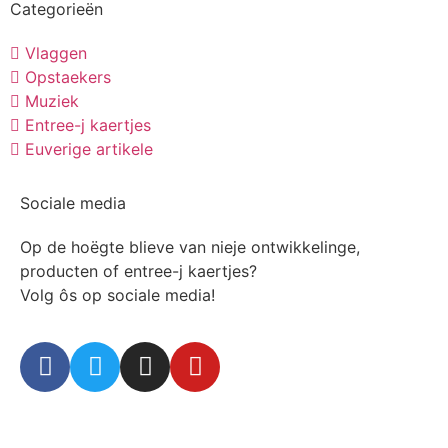
Categorieën
Vlaggen
Opstaekers
Muziek
Entree-j kaertjes
Euverige artikele
Sociale media
Op de hoëgte blieve van nieje ontwikkelinge,
producten of entree-j kaertjes?
Volg ôs op sociale media!