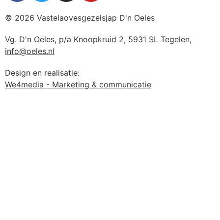
© 2026 Vastelaovesgezelsjap D'n Oeles
Vg. D'n Oeles, p/a Knoopkruid 2, 5931 SL Tegelen,
info@oeles.nl
Design en realisatie:
We4media - Marketing & communicatie