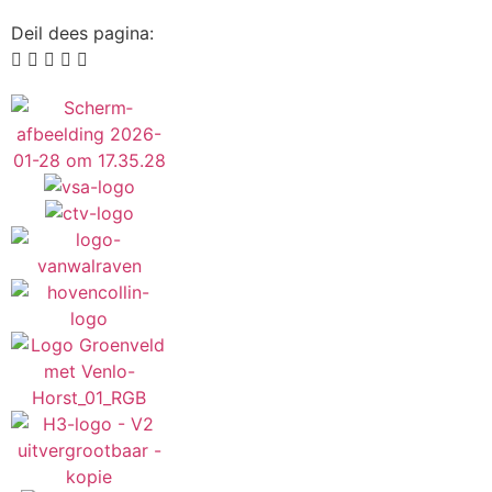
Deil dees pagina: