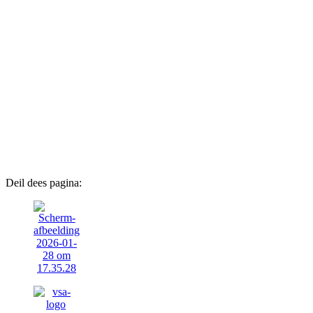
Deil dees pagina: