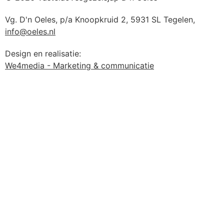
Vg. D'n Oeles, p/a Knoopkruid 2, 5931 SL Tegelen,
info@oeles.nl
Design en realisatie:
We4media - Marketing & communicatie