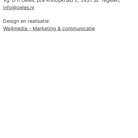
info@oeles.nl
Design en realisatie:
We4media - Marketing & communicatie