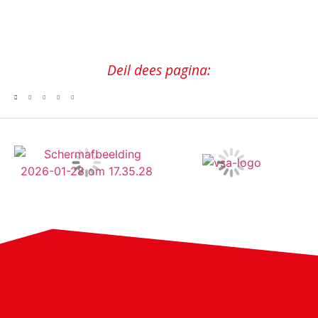
Deil dees pagina: